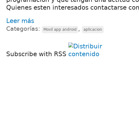
Quienes esten interesados contactarse co
Leer más
Categorías:
,
Movil app android
aplicacion
Subscribe with RSS