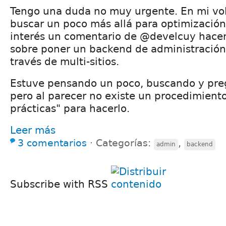
Tengo una duda no muy urgente. En mi vo
buscar un poco más allá para optimización d
interés un comentario de @develcuy hacen
sobre poner un backend de administración 
través de multi-sitios.
Estuve pensando un poco, buscando y pre
pero al parecer no existe un procedimien
prácticas" para hacerlo.
Leer más
3 comentarios
⋅
Categorías:
,
admin
backend
Subscribe with RSS