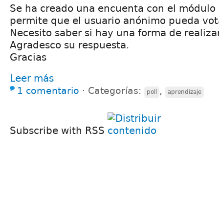
Se ha creado una encuenta con el módulo p
permite que el usuario anónimo pueda vota
Necesito saber si hay una forma de realizar
Agradesco su respuesta.
Gracias
Leer más
1 comentario
⋅
Categorías:
,
poll
aprendizaje
Subscribe with RSS