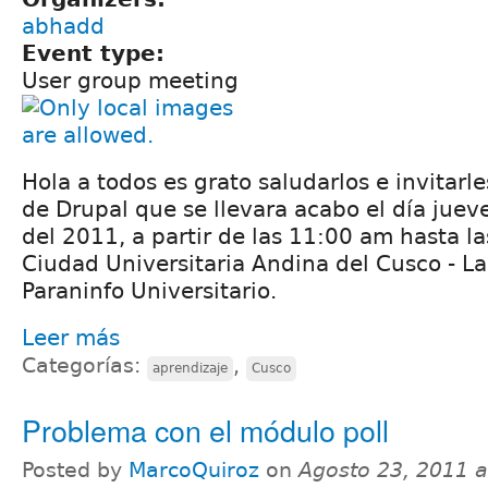
abhadd
Event type:
User group meeting
Hola a todos es grato saludarlos e invitarle
de Drupal que se llevara acabo el día jue
del 2011, a partir de las 11:00 am hasta la
Ciudad Universitaria Andina del Cusco - La
Paraninfo Universitario.
Leer más
Categorías:
,
aprendizaje
Cusco
Problema con el módulo poll
Posted by
MarcoQuiroz
on
Agosto 23, 2011 