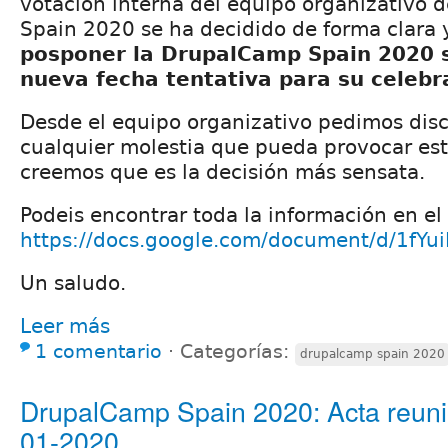
votación interna del equipo organizativo 
Spain 2020 se ha decidido de forma clara 
posponer la DrupalCamp Spain 2020 s
nueva fecha tentativa para su celebr
Desde el equipo organizativo pedimos dis
cualquier molestia que pueda provocar est
creemos que es la decisión más sensata.
Podeis encontrar toda la información en el 
https://docs.google.com/document/d/1f
Un saludo.
Leer más
1 comentario
⋅
Categorías:
drupalcamp spain 2020
DrupalCamp Spain 2020: Acta reuni
01-2020