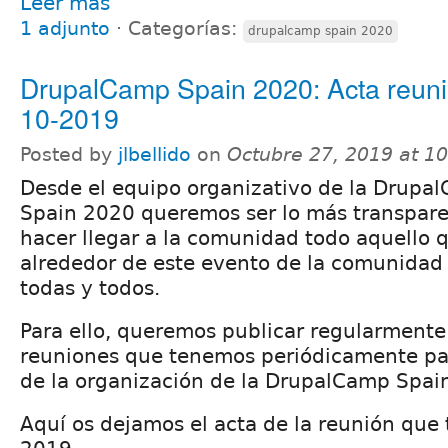
Leer más
1 adjunto
⋅
Categorías:
drupalcamp spain 2020
DrupalCamp Spain 2020: Acta reuni
10-2019
Posted by
jlbellido
on
Octubre 27, 2019 at 1
Desde el equipo organizativo de la Drupa
Spain 2020 queremos ser lo más transpare
hacer llegar a la comunidad todo aquello 
alrededor de este evento de la comunidad 
todas y todos.
Para ello, queremos publicar regularmente 
reuniones que tenemos periódicamente pa
de la organización de la DrupalCamp Spai
Aquí os dejamos el acta de la reunión que 