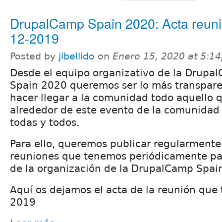
DrupalCamp Spain 2020: Acta reuni
12-2019
Posted by
jlbellido
on
Enero 15, 2020 at 5:1
Desde el equipo organizativo de la Drupa
Spain 2020 queremos ser lo más transpare
hacer llegar a la comunidad todo aquello 
alrededor de este evento de la comunidad 
todas y todos.
Para ello, queremos publicar regularmente 
reuniones que tenemos periódicamente pa
de la organización de la DrupalCamp Spai
Aquí os dejamos el acta de la reunión que 
2019