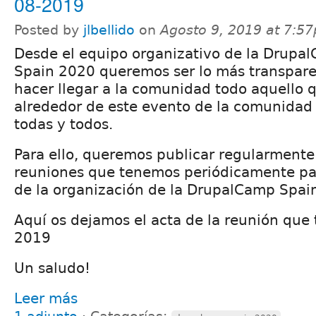
08-2019
Posted by
jlbellido
on
Agosto 9, 2019 at 7:5
Desde el equipo organizativo de la Drupa
Spain 2020 queremos ser lo más transpare
hacer llegar a la comunidad todo aquello 
alrededor de este evento de la comunidad 
todas y todos.
Para ello, queremos publicar regularmente 
reuniones que tenemos periódicamente pa
de la organización de la DrupalCamp Spai
Aquí os dejamos el acta de la reunión que 
2019
Un saludo!
Leer más