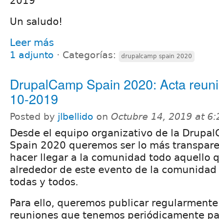
2019
Un saludo!
Leer más
1 adjunto
⋅
Categorías:
drupalcamp spain 2020
DrupalCamp Spain 2020: Acta reuni
10-2019
Posted by
jlbellido
on
Octubre 14, 2019 at 6
Desde el equipo organizativo de la Drupa
Spain 2020 queremos ser lo más transpare
hacer llegar a la comunidad todo aquello 
alrededor de este evento de la comunidad 
todas y todos.
Para ello, queremos publicar regularmente 
reuniones que tenemos periódicamente pa