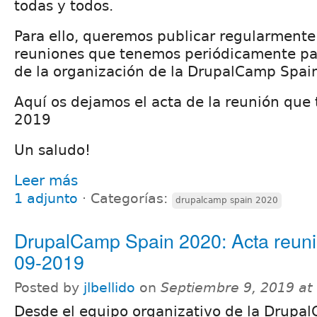
todas y todos.
Para ello, queremos publicar regularmente 
reuniones que tenemos periódicamente pa
de la organización de la DrupalCamp Spai
Aquí os dejamos el acta de la reunión que 
2019
Un saludo!
Leer más
1 adjunto
⋅
Categorías:
drupalcamp spain 2020
DrupalCamp Spain 2020: Acta reuni
09-2019
Posted by
jlbellido
on
Septiembre 9, 2019 at
Desde el equipo organizativo de la Drupa