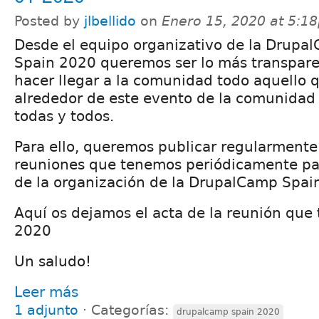
Posted by
jlbellido
on
Enero 15, 2020 at 5:1
Desde el equipo organizativo de la Drupa
Spain 2020 queremos ser lo más transpare
hacer llegar a la comunidad todo aquello 
alrededor de este evento de la comunidad 
todas y todos.
Para ello, queremos publicar regularmente 
reuniones que tenemos periódicamente pa
de la organización de la DrupalCamp Spai
Aquí os dejamos el acta de la reunión que 
2020
Un saludo!
Leer más
1 adjunto
⋅
Categorías:
drupalcamp spain 2020