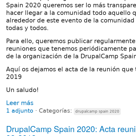
Spain 2020 queremos ser lo más transpare
hacer llegar a la comunidad todo aquello 
alrededor de este evento de la comunidad 
todas y todos.
Para ello, queremos publicar regularmente 
reuniones que tenemos periódicamente pa
de la organización de la DrupalCamp Spai
Aquí os dejamos el acta de la reunión que 
2019
Un saludo!
Leer más
1 adjunto
⋅
Categorías:
drupalcamp spain 2020
DrupalCamp Spain 2020: Acta reuni