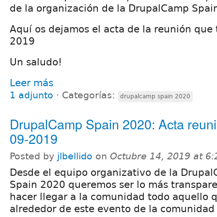
de la organización de la DrupalCamp Spai
Aquí os dejamos el acta de la reunión que 
2019
Un saludo!
Leer más
1 adjunto
⋅
Categorías:
drupalcamp spain 2020
DrupalCamp Spain 2020: Acta reuni
09-2019
Posted by
jlbellido
on
Octubre 14, 2019 at 6
Desde el equipo organizativo de la Drupa
Spain 2020 queremos ser lo más transpare
hacer llegar a la comunidad todo aquello 
alrededor de este evento de la comunidad 