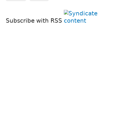
Subscribe with RSS