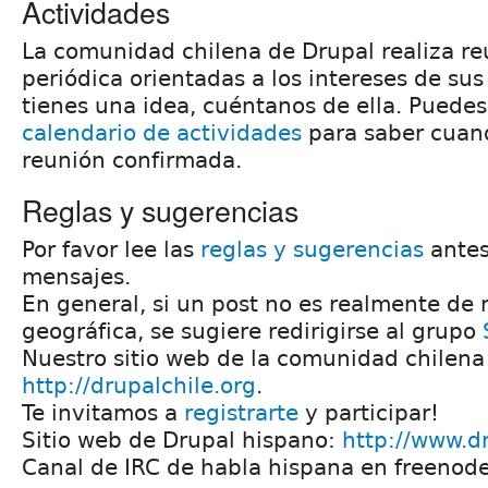
Actividades
La comunidad chilena de Drupal realiza r
periódica orientadas a los intereses de sus 
tienes una idea, cuéntanos de ella. Puedes 
calendario de actividades
para saber cuand
reunión confirmada.
Reglas y sugerencias
Por favor lee las
reglas y sugerencias
antes
mensajes.
En general, si un post no es realmente de 
geográfica, se sugiere redirigirse al grupo
Nuestro sitio web de la comunidad chilena
http://drupalchile.org
.
Te invitamos a
registrarte
y participar!
Sitio web de Drupal hispano:
http://www.dr
Canal de IRC de habla hispana en freenod