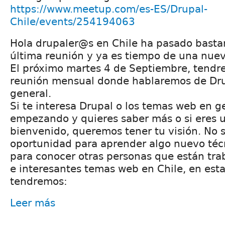
https://www.meetup.com/es-ES/Drupal-
Chile/events/254194063
Hola drupaler@s en Chile ha pasado basta
última reunión y ya es tiempo de una nuev
El próximo martes 4 de Septiembre, tendr
reunión mensual donde hablaremos de Dru
general.
Si te interesa Drupal o los temas web en ge
empezando y quieres saber más o si eres u
bienvenido, queremos tener tu visión. No 
oportunidad para aprender algo nuevo té
para conocer otras personas que están tr
e interesantes temas web en Chile, en est
tendremos:
Leer más