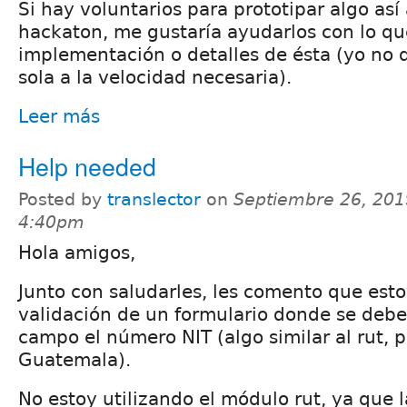
Si hay voluntarios para prototipar algo así
hackaton, me gustaría ayudarlos con lo qu
implementación o detalles de ésta (yo no 
sola a la velocidad necesaria).
Leer más
Help needed
Posted by
translector
on
Septiembre 26, 201
4:40pm
Hola amigos,
Junto con saludarles, les comento que esto
validación de un formulario donde se debe
campo el número NIT (algo similar al rut, p
Guatemala).
No estoy utilizando el módulo rut, ya que 