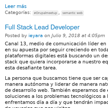
Leer más
Categorías:
,
#Drupalmeetup
semantic web
Full Stack Lead Developer
Posted by
ieyara
on
Julio 9, 2018 at 4:05pm
Canal 13, medio de comunicación líder en 
en su apuesta por seguir creciendo en toda
plataformas digitales está buscando un des
stack que quiera incorporarse a nuestro e
esta desafiante tarea.
La persona que buscamos tiene que ser ca
manera autónoma y liderar de manera natu
de desarrollo web. También esperamos de 
soluciones a los problemas tecnológicos a 
enfrentamos día a día y que tendrán impac