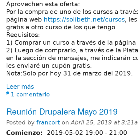
Aprovechen esta oferta:
Por la compra de uno de los cursos a travé
página web
https://solibeth.net/cursos
, le
gratis a otro curso de los que tengo.
Requisitos:
1) Comprar un curso a través de la página
2) Luego de comprarlo, a través de la Pla
en la sección de mensajes, me indicarán cu
les enviaré un cupón gratis.
Nota:Solo por hoy 31 de marzo del 2019.
Leer más
1 comentario
Reunión Drupalera Mayo 2019
Posted by
francort
on
Abril 25, 2019 at 3:21
Comienzo:
2019-05-02
19:00
-
21:00