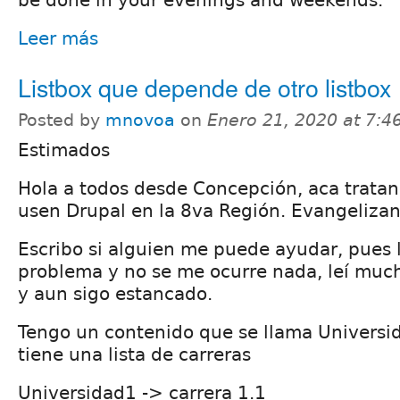
Leer más
Listbox que depende de otro listbox
Posted by
mnovoa
on
Enero 21, 2020 at 7:
Estimados
Hola a todos desde Concepción, aca trata
usen Drupal en la 8va Región. Evangeliz
Escribo si alguien me puede ayudar, pues 
problema y no se me ocurre nada, leí mu
y aun sigo estancado.
Tengo un contenido que se llama Universi
tiene una lista de carreras
Universidad1 -> carrera 1.1