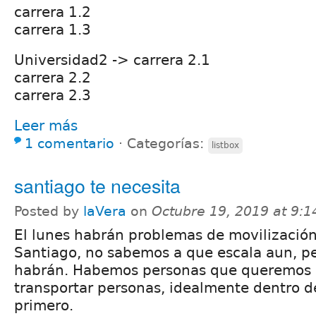
carrera 1.2
carrera 1.3
Universidad2 -> carrera 2.1
carrera 2.2
carrera 2.3
Leer más
1 comentario
⋅
Categorías:
listbox
santiago te necesita
Posted by
laVera
on
Octubre 19, 2019 at 9:
El lunes habrán problemas de movilizació
Santiago, no sabemos a que escala aun, pe
habrán. Habemos personas que queremos 
transportar personas, idealmente dentro d
primero.