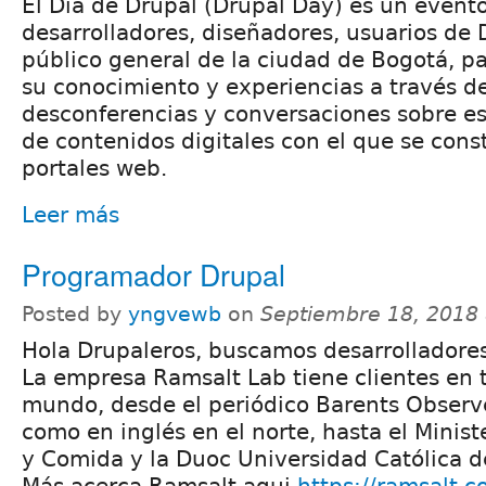
El Día de Drupal (Drupal Day) es un evento
desarrolladores, diseñadores, usuarios de 
público general de la ciudad de Bogotá, 
su conocimiento y experiencias a través d
desconferencias y conversaciones sobre es
de contenidos digitales con el que se con
portales web.
Leer más
Programador Drupal
Posted by
yngvewb
on
Septiembre 18, 2018
Hola Drupaleros, buscamos desarrolladores
La empresa Ramsalt Lab tiene clientes en 
mundo, desde el periódico Barents Observe
como en inglés en el norte, hasta el Minist
y Comida y la Duoc Universidad Católica de