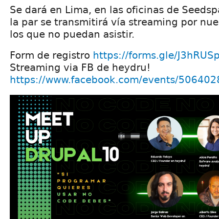
Se dará en Lima, en las oficinas de Seedsp
la par se transmitirá vía streaming por nu
los que no puedan asistir.
Form de registro
https://forms.gle/J3hR
Streaming via FB de heydru!
https://www.facebook.com/events/50640