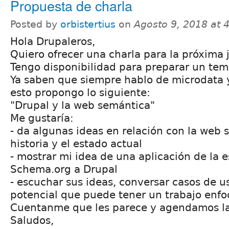
Propuesta de charla
Posted by
orbistertius
on
Agosto 9, 2018 at 
Hola Drupaleros,
Quiero ofrecer una charla para la próxima 
Tengo disponibilidad para preparar un tem
Ya saben que siempre hablo de microdata 
esto propongo lo siguiente:
"Drupal y la web semántica"
Me gustaría:
- da algunas ideas en relación con la web 
historia y el estado actual
- mostrar mi idea de una aplicación de la 
Schema.org a Drupal
- escuchar sus ideas, conversar casos de us
potencial que puede tener un trabajo enfo
Cuentanme que les parece y agendamos la
Saludos,