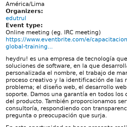
América/Lima
Organizers:
edutrul
Event type:
Online meeting (eg. IRC meeting)
https://www.eventbrite.com/e/capacitacion
global-training...
heydru! es una empresa de tecnología que
soluciones de software, en la que desarro
personalizada el nombre, el trabajo de ma
proceso creativo y la identificación de las
problema; el diseño web, el desarrollo web,
soporte. Damos una garantía en todos los c
del producto. También proporcionamos ser
consultoría, respondiendo con transparenc
pregunta o preocupación que surja.