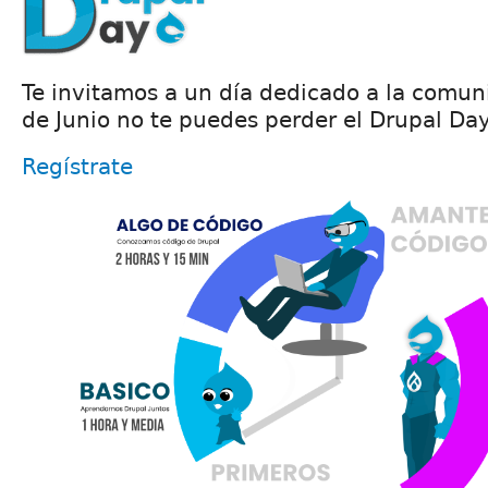
Te invitamos a un día dedicado a la comun
de Junio no te puedes perder el Drupal Day
Regístrate