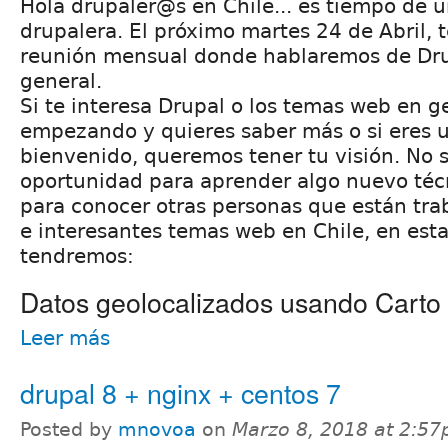
Hola drupaler@s en Chile... es tiempo de 
drupalera. El próximo martes 24 de Abril,
reunión mensual donde hablaremos de Dru
general.
Si te interesa Drupal o los temas web en ge
empezando y quieres saber más o si eres u
bienvenido, queremos tener tu visión. No 
oportunidad para aprender algo nuevo té
para conocer otras personas que están tr
e interesantes temas web en Chile, en est
tendremos:
Datos geolocalizados usando Carto 
Leer más
drupal 8 + nginx + centos 7
Posted by
mnovoa
on
Marzo 8, 2018 at 2:5