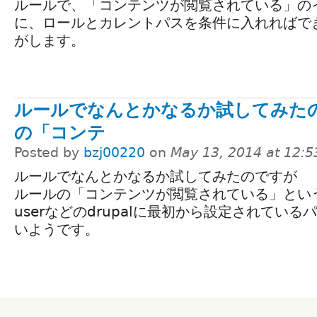
ルールで、「コンテンツが閲覧されている」の
に、ロールとカレントパスを条件に入れればで
がします。
ルールでなんとかなるか試してみたの
の「コンテ
Posted by
bzj00220
on
May 13, 2014 at 12:
ルールでなんとかなるか試してみたのですが
ルールの「コンテンツが閲覧されている」とい
userなどのdrupalに最初から設定されてい
いようです。