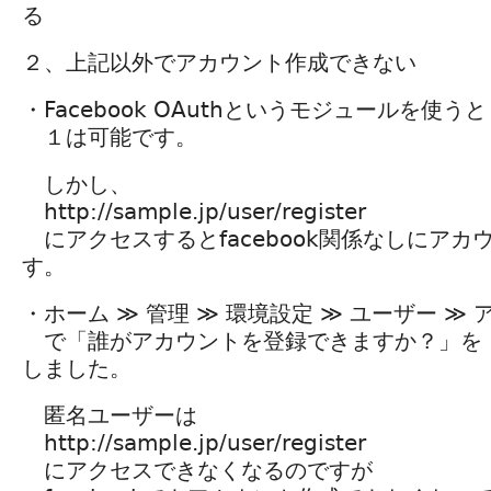
る
２、上記以外でアカウント作成できない
・Facebook OAuthというモジュールを使うと
１は可能です。
しかし、
http://sample.jp/user/register
にアクセスするとfacebook関係なしにアカ
す。
・ホーム ≫ 管理 ≫ 環境設定 ≫ ユーザー ≫
で「誰がアカウントを登録できますか？」を
しました。
匿名ユーザーは
http://sample.jp/user/register
にアクセスできなくなるのですが