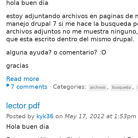
hola buen dia
estoy adjuntando archivos en paginas de 
manejo drupal 7 si me hace la busqueda p
archivos adjuntos no me muestra ninguno, 
que esta escrito dentro del mismo drupal.
alguna ayuda? o comentario? :O
gracias
Read more
7 comments
⋅
Categories:
,
,
archivos
busqueda
lector pdf
Posted by
kyk36
on
May 17, 2012 at 1:53pm
Hola buen dia