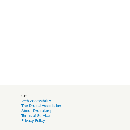
d
Om
Web accessibility
The Drupal Association
About Drupal.org
Terms of Service
Privacy Policy