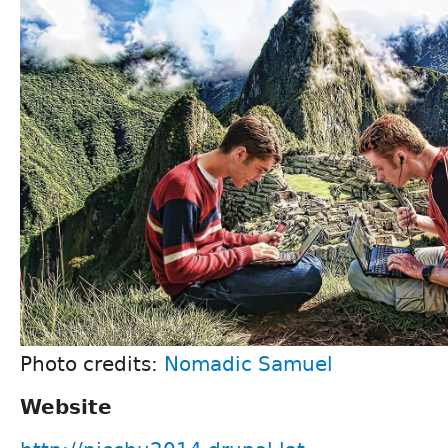
Photo credits:
Nomadic Samuel
Website