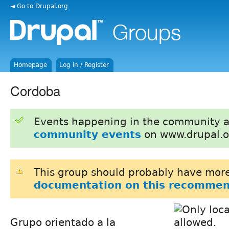
◄ Go to Drupal.org
Homepage
Log in / Register
Cordoba
Events happening in the community 
community events
on www.drupal.o
This group should probably have more
documentation on this recommen
Grupo orientado a la