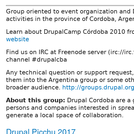
Group oriented to event organization and 
activities in the province of Cordoba, Arge
Learn about DrupalCamp Córdoba 2010 f
website
Find us on IRC at Freenode server (irc://irc
channel #drupalcba
Any technical question or support request
them into the Argentina group or some oth
broader audience.
http://groups.drupal.or
About this group:
Drupal Cordoba are a g
persons and companies interested in spre
generate a local space of collaboration.
Drupal Picchu 2017