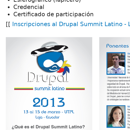
Credencial
Certificado de participación
[[
Inscripciones al Drupal Summit Latino -