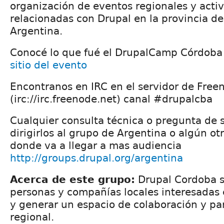
organización de eventos regionales y acti
relacionadas con Drupal en la provincia d
Argentina.
Conocé lo que fué el DrupalCamp Córdob
sitio del evento
Encontranos en IRC en el servidor de Free
(irc://irc.freenode.net) canal #drupalcba
Cualquier consulta técnica o pregunta de s
dirigirlos al grupo de Argentina o algún o
donde va a llegar a mas audiencia
http://groups.drupal.org/argentina
Acerca de este grupo:
Drupal Cordoba 
personas y compañías locales interesadas 
y generar un espacio de colaboración y pa
regional.