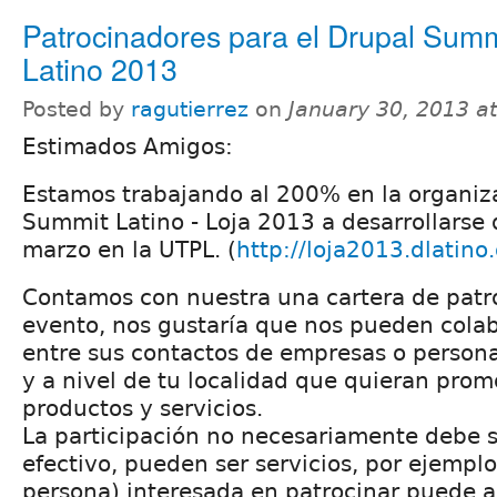
Patrocinadores para el Drupal Summ
Latino 2013
Posted by
ragutierrez
on
January 30, 2013 a
Estimados Amigos:
Estamos trabajando al 200% en la organiz
Summit Latino - Loja 2013 a desarrollarse 
marzo en la UTPL. (
http://loja2013.dlatino
Contamos con nuestra una cartera de patro
evento, nos gustaría que nos pueden cola
entre sus contactos de empresas o perso
y a nivel de tu localidad que quieran prom
productos y servicios.
La participación no necesariamente debe s
efectivo, pueden ser servicios, por ejempl
persona) interesada en patrocinar puede au