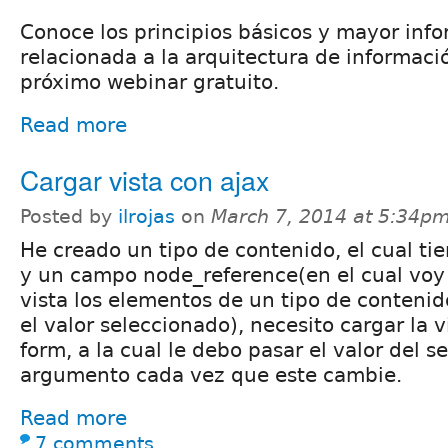
Conoce los principios básicos y mayor inf
relacionada a la arquitectura de informaci
próximo webinar gratuito.
Read more
Cargar vista con ajax
Posted by
ilrojas
on
March 7, 2014 at 5:34p
He creado un tipo de contenido, el cual ti
y un campo node_reference(en el cual voy
vista los elementos de un tipo de conteni
el valor seleccionado), necesito cargar la 
form, a la cual le debo pasar el valor del s
argumento cada vez que este cambie.
Read more
7 comments