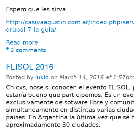
Espero que les sirva
http://casivaagustin.com.ar/index.php/serv
drupal-7-la-guia/
Read more
2 comments
FLISOL 2016
Posted by
lukio
on
March 14, 2016 at 1:57p
Chicxs, nose si conocen el evento FLISOL, 
estaría bueno que participemos. Es un eve
exclusivamente de sotware libre y comunit
simultaneamente en distintas varias ciuda
paises. En Argentina la última vez que se 
aproximadamente 30 ciudades.