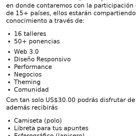
en donde contaremos con la participación 
de 15+ países, ellos estarán compartiendo
conocimiento a través de:
16 talleres
50+ ponencias
Web 3.0
Diseño Responsivo
Performance
Negocios
Theming
Comunidad
Con tan solo US$30.00 podrás disfrutar de
además recibirás
Camiseta (polo)
Libreta para tus apuntes
Esferográfico (lapicero)