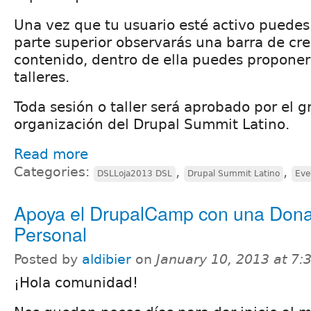
Una vez que tu usuario esté activo puedes 
parte superior observarás una barra de cr
contenido, dentro de ella puedes proponer
talleres.
Toda sesión o taller será aprobado por el 
organización del Drupal Summit Latino.
Read more
Categories:
,
,
DSLLoja2013 DSL
Drupal Summit Latino
Eve
Apoya el DrupalCamp con una Dona
Personal
Posted by
aldibier
on
January 10, 2013 at 7
¡Hola comunidad!