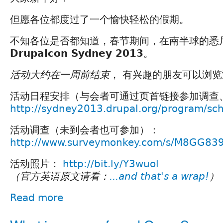
但愿各位都度过了一个愉快轻松的假期。
不知各位是否都知道，春节期间，在南半球的悉
Drupalcon Sydney 2013
。
活动大约在一周前结束
， 有兴趣的朋友可以浏览
活动日程安排（与会者可通过页首链接参加调查
http://sydney2013.drupal.org/program/sc
活动调查（未到会者也可参加）：
http://www.surveymonkey.com/s/M8GG83
活动照片：
http://bit.ly/Y3wuol
（官方英语原文请看：
...and that's a wrap!
）
Read more