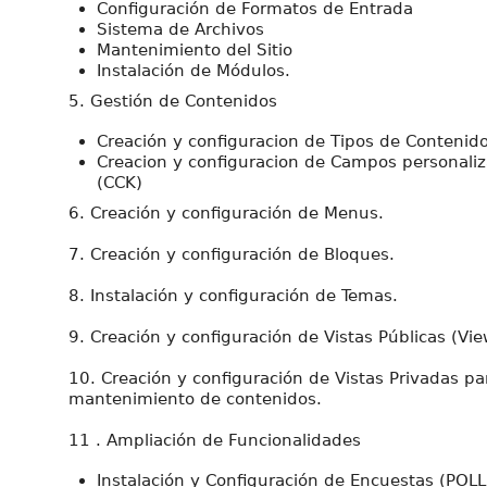
Configuración de Formatos de Entrada
Sistema de Archivos
Mantenimiento del Sitio
Instalación de Módulos.
5. Gestión de Contenidos
Creación y configuracion de Tipos de Contenid
Creacion y configuracion de Campos personali
(CCK)
6. Creación y configuración de Menus.
7. Creación y configuración de Bloques.
8. Instalación y configuración de Temas.
9. Creación y configuración de Vistas Públicas (Vie
10. Creación y configuración de Vistas Privadas pa
mantenimiento de contenidos.
11 . Ampliación de Funcionalidades
Instalación y Configuración de Encuestas (POLL