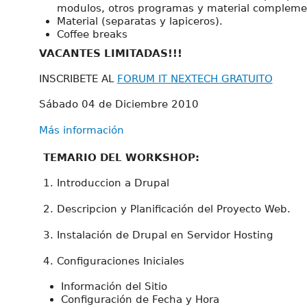
modulos, otros programas y material complemen
Material (separatas y lapiceros).
Coffee breaks
VACANTES LIMITADAS!!!
INSCRIBETE AL
FORUM IT NEXTECH GRATUITO
Sábado 04 de Diciembre 2010
Más información
TEMARIO DEL WORKSHOP:
1. Introduccion a Drupal
2. Descripcion y Planificación del Proyecto Web.
3. Instalación de Drupal en Servidor Hosting
4. Configuraciones Iniciales
Información del Sitio
Configuración de Fecha y Hora