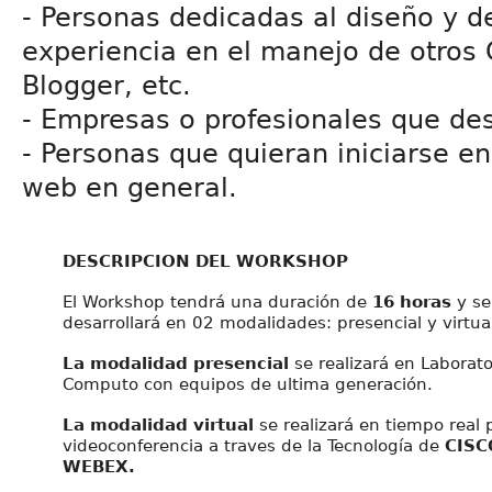
- Personas dedicadas al diseño y d
experiencia en el manejo de otros
Blogger, etc.
- Empresas o profesionales que des
- Personas que quieran iniciarse en
web en general.
DESCRIPCION DEL WORKSHOP
El Workshop tendrá una duración de
16 horas
y se
desarrollará en 02 modalidades: presencial y virtual
La modalidad presencial
se realizará en Laborato
Computo con equipos de ultima generación.
La modalidad virtual
se realizará en tiempo real 
videoconferencia a traves de la Tecnología de
CISC
WEBEX.