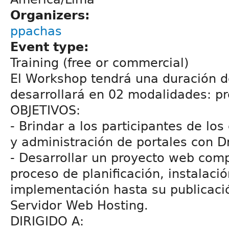
Organizers:
ppachas
Event type:
Training (free or commercial)
El Workshop tendrá una duración d
desarrollará en 02 modalidades: pre
OBJETIVOS:
- Brindar a los participantes de lo
y administración de portales con D
- Desarrollar un proyecto web comp
proceso de planificación, instalació
implementación hasta su publicació
Servidor Web Hosting.
DIRIGIDO A: