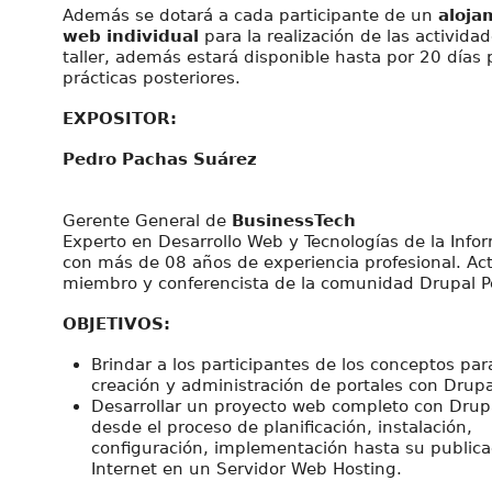
Además se dotará a cada participante de un
aloja
web individual
para la realización de las actividad
taller, además estará disponible hasta por 20 días 
prácticas posteriores.
EXPOSITOR:
Pedro Pachas Suárez
Gerente General de
BusinessTech
Experto en Desarrollo Web y Tecnologías de la Info
con más de 08 años de experiencia profesional. Ac
miembro y conferencista de la comunidad Drupal P
OBJETIVOS:
Brindar a los participantes de los conceptos par
creación y administración de portales con Drupa
Desarrollar un proyecto web completo con Drup
desde el proceso de planificación, instalación,
configuración, implementación hasta su publica
Internet en un Servidor Web Hosting.