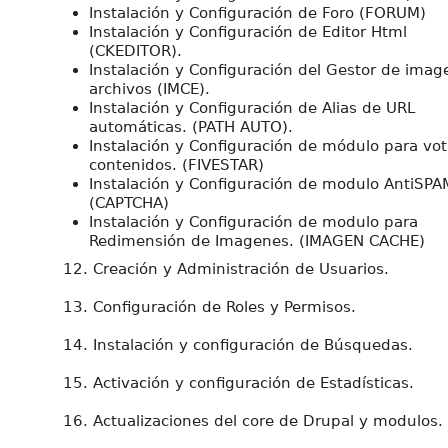
Instalación y Configuración de Foro (FORUM)
Instalación y Configuración de Editor Html
(CKEDITOR).
Instalación y Configuración del Gestor de imag
archivos (IMCE).
Instalación y Configuración de Alias de URL
automáticas. (PATH AUTO).
Instalación y Configuración de módulo para vot
contenidos. (FIVESTAR)
Instalación y Configuración de modulo AntiSPA
(CAPTCHA)
Instalación y Configuración de modulo para
Redimensión de Imagenes. (IMAGEN CACHE)
12. Creación y Administración de Usuarios.
13. Configuración de Roles y Permisos.
14. Instalación y configuración de Búsquedas.
15. Activación y configuración de Estadísticas.
16. Actualizaciones del core de Drupal y modulos.