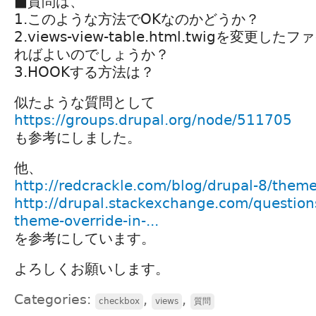
■質問は、
1.このような方法でOKなのかどうか？
2.views-view-table.html.twigを変更
ればよいのでしょうか？
3.HOOKする方法は？
似たような質問として
https://groups.drupal.org/node/511705
も参考にしました。
他、
http://redcrackle.com/blog/drupal-8/them
http://drupal.stackexchange.com/questio
theme-override-in-...
を参考にしています。
よろしくお願いします。
Categories:
,
,
checkbox
views
質問