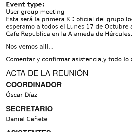
Event type:
User group meeting
Esta será la primera KD oficial del grupo lo
esperamo a todos el Lunes 17 de Octubre a
Cafe Republica en la Alameda de Hércules
Nos vemos allí...
Comentar y confirmar asistencia,y todo lo q
ACTA DE LA REUNIÓN
COORDINADOR
Óscar Díaz
SECRETARIO
Daniel Cañete