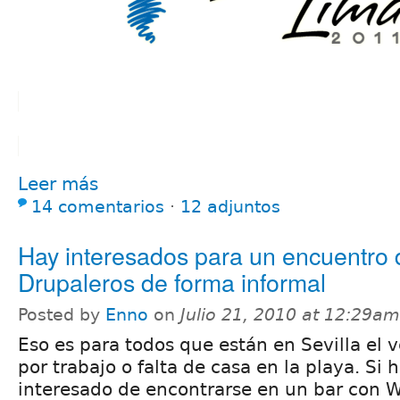
Leer más
14 comentarios
⋅
12 adjuntos
Hay interesados para un encuentro 
Drupaleros de forma informal
Posted by
Enno
on
Julio 21, 2010 at 12:29am
Eso es para todos que están en Sevilla el 
por trabajo o falta de casa en la playa. Si 
interesado de encontrarse en un bar con Wi