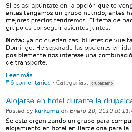
Si es así apúntate en la opción que te ven
antes tengamos un grupo nutrido, antes h
mejores precios tendremos. El tema de hac
grupo es conseguir asientos juntos.
Nota:
ya no quedan casi billetes de vuelt
Domingo. He separado las opciones en ida
posiblemente nos interese una combinació
de transporte.
Leer más
6 comentarios
⋅
Categorías:
drupalcamp
Alojarse en hotel durante la drupal
Posted by
kurkuma
on
Enero 20, 2010 at 11
Se está organizando un grupo para compar
alojamiento en hotel en Barcelona para la