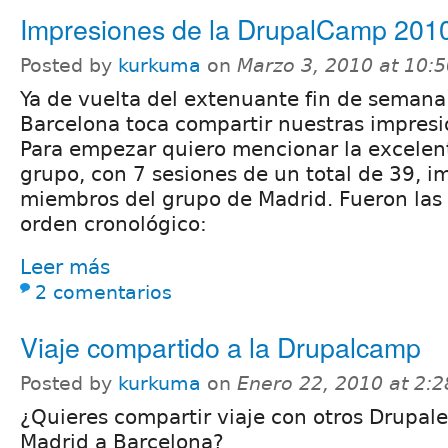
Impresiones de la DrupalCamp 201
Posted by
kurkuma
on
Marzo 3, 2010 at 10:
Ya de vuelta del extenuante fin de semana
Barcelona toca compartir nuestras impresi
Para empezar quiero mencionar la excelent
grupo, con 7 sesiones de un total de 39, i
miembros del grupo de Madrid. Fueron las 
orden cronológico:
Leer más
2 comentarios
Viaje compartido a la Drupalcamp
Posted by
kurkuma
on
Enero 22, 2010 at 2:
¿Quieres compartir viaje con otros Drupale
Madrid a Barcelona?