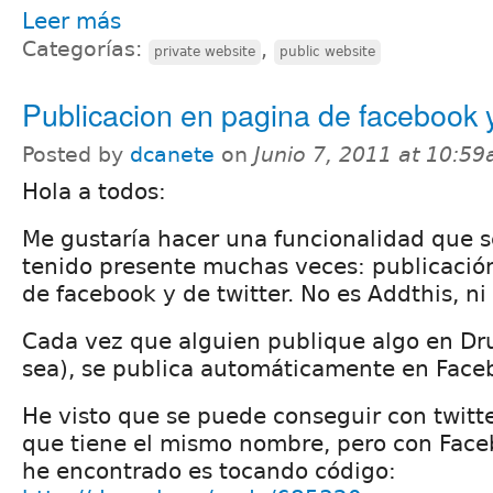
Leer más
Categorías:
,
private website
public website
Publicacion en pagina de facebook y 
Posted by
dcanete
on
Junio 7, 2011 at 10:5
Hola a todos:
Me gustaría hacer una funcionalidad que 
tenido presente muchas veces: publicació
de facebook y de twitter. No es Addthis, ni 
Cada vez que alguien publique algo en Dr
sea), se publica automáticamente en Faceb
He visto que se puede conseguir con twitt
que tiene el mismo nombre, pero con Face
he encontrado es tocando código: