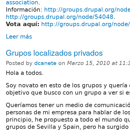
association
.
Información:
http://groups.drupal.org/no
http://groups.drupal.org/node/54048
.
Vota aquí:
http://groups.drupal.org/nod
Leer más
Grupos localizados privados
Posted by
dcanete
on
Marzo 15, 2010 at 11
Hola a todos.
Soy novato en esto de los grupos y quería
objetivo que busco con un grupo a ver si e
Queríamos tener un medio de comunicació
personas de mi empresa para hablar de los
principio, he propuesto a todo el mundo qu
grupos de Sevilla y Spain, pero ha surgido