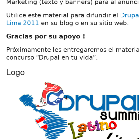
Marketing (texto y banners) para al anunci
Utilice este material para difundir el
Drupa
Lima 2011
en su blog o en su sitio web.
Gracias por su apoyo !
Próximamente les entregaremos el materia
concurso “Drupal en tu vida”.
Logo