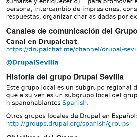
sumarse y enriquecerlo)....para promover 
persona, intercambio de impresiones, cons
respuestas, organizar charlas dadas por ex
Canales de comunicación del Grup
Canal en Drupalchat
:
https://drupalchat.me/channel/drupal-sevi
@DrupalSevilla
Historia del grupo Drupal Sevilla
Este grupo local es un subgrupo regional 
que a su vez es un subgrupo local del grup
hispanohablantes
Spanish
.
Otros grupos locales de Drupal en Español
http://groups.drupal.org/spanish/groups