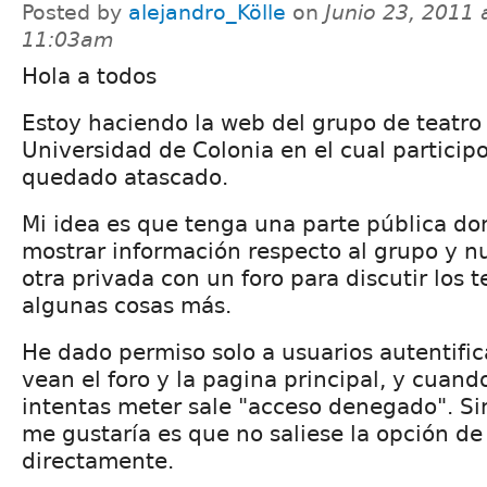
Posted by
alejandro_Kölle
on
Junio 23, 2011 
11:03am
Hola a todos
Estoy haciendo la web del grupo de teatro
Universidad de Colonia en el cual particip
quedado atascado.
Mi idea es que tenga una parte pública 
mostrar información respecto al grupo y n
otra privada con un foro para discutir los 
algunas cosas más.
He dado permiso solo a usuarios autentifi
vean el foro y la pagina principal, y cuando
intentas meter sale "acceso denegado". S
me gustaría es que no saliese la opción de
directamente.