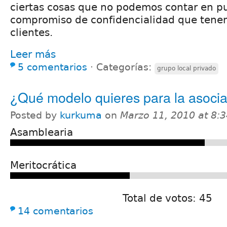
ciertas cosas que no podemos contar en pu
compromiso de confidencialidad que tene
clientes.
Leer más
5 comentarios
⋅
Categorías:
grupo local privado
¿Qué modelo quieres para la asoci
Posted by
kurkuma
on
Marzo 11, 2010 at 8:
Asamblearia
Meritocrática
Total de votos: 45
14 comentarios