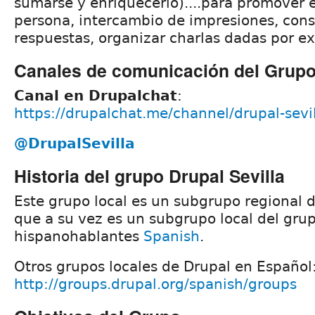
sumarse y enriquecerlo)....para promover 
persona, intercambio de impresiones, cons
respuestas, organizar charlas dadas por ex
Canales de comunicación del Grup
Canal en Drupalchat
:
https://drupalchat.me/channel/drupal-sevi
@DrupalSevilla
Historia del grupo Drupal Sevilla
Este grupo local es un subgrupo regional 
que a su vez es un subgrupo local del grup
hispanohablantes
Spanish
.
Otros grupos locales de Drupal en Español
http://groups.drupal.org/spanish/groups