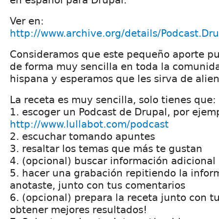
Ver en:
http://www.archive.org/details/Podcast.Dr
Consideramos que este pequeño aporte pu
de forma muy sencilla en toda la comunid
hispana y esperamos que les sirva de alien
La receta es muy sencilla, solo tienes que:
1. escoger un Podcast de Drupal, por ejemp
http://www.lullabot.com/podcast
2. escuchar tomando apuntes
3. resaltar los temas que más te gustan
4. (opcional) buscar información adicional
5. hacer una grabación repitiendo la info
anotaste, junto con tus comentarios
6. (opcional) prepara la receta junto con 
obtener mejores resultados!