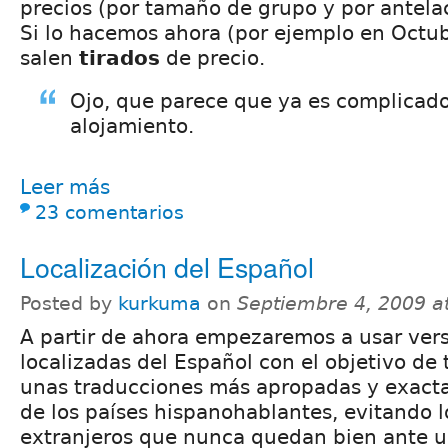
precios (por tamaño de grupo y por antelac
Si lo hacemos ahora (por ejemplo en Octub
salen
tirados
de precio.
Ojo, que parece que ya es complicad
alojamiento.
Leer más
23 comentarios
Localización del Español
Posted by
kurkuma
on
Septiembre 4, 2009 a
A partir de ahora empezaremos a usar ver
localizadas del Español con el objetivo de 
unas traducciones más apropadas y exact
de los países hispanohablantes, evitando 
extranjeros que nunca quedan bien ante u