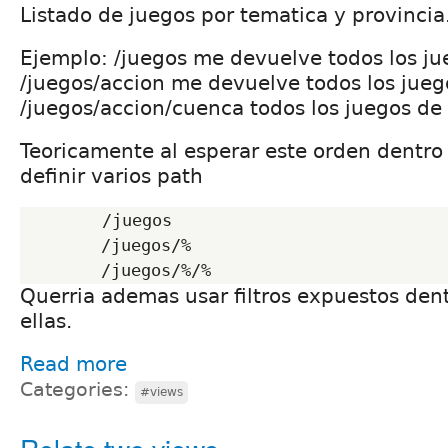
Listado de juegos por tematica y provincia
Ejemplo: /juegos me devuelve todos los ju
/juegos/accion me devuelve todos los jueg
/juegos/accion/cuenca todos los juegos de
Teoricamente al esperar este orden dentro 
definir varios path
        /juegos

        /juegos/%

Querria ademas usar filtros expuestos den
ellas.
Read more
Categories:
#views