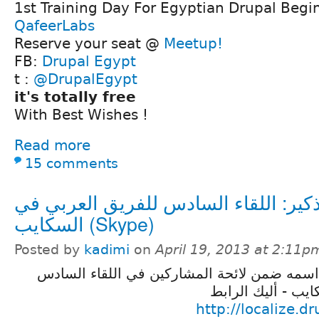
1st Training Day For Egyptian Drupal Begi
QafeerLabs
Reserve your seat @
Meetup!
FB:
Drupal Egypt
t :
@DrupalEgypt
it's totally free
With Best Wishes !
Read more
15 comments
كير: اللقاء السادس للفريق العربي في
السكايب (Skype)
Posted by
kadimi
on
April 19, 2013 at 2:11p
اسمه ضمن لائحة المشاركين في اللقاء السادس
يب - أليك الرابط
http://localize.d