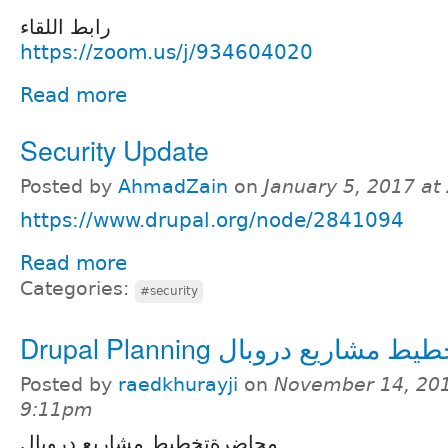
رابط اللقاء
https://zoom.us/j/934604020
Read more
Security Update
Posted by
AhmadZain
on
January 5, 2017 at
https://www.drupal.org/node/2841094
Read more
Categories:
#security
Drupal Planning يط مشاريع دروبال
Posted by
raedkhurayji
on
November 14, 201
9:11pm
محاضرةتخطيط مشاريع دروبال