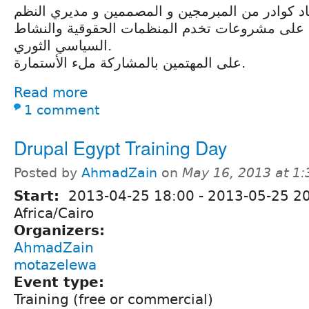
اد كوادر من المبرمجين و المصممين و مديري النظم
 على مشروعات تخدم المنظمات الحقوقية والنشاط
السياسي الثوري.
على المهتمين بالمشاركة ملء اﻷستمارة.
Read more
1 comment
Drupal Egypt Training Day
Posted by
AhmadZain
on
May 16, 2013 at 1
Start:
2013-04-25 18:00
-
2013-05-25 2
Africa/Cairo
Organizers:
AhmadZain
motazelewa
Event type:
Training (free or commercial)