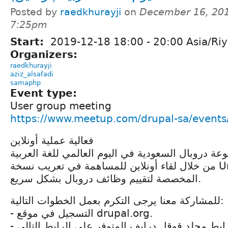
Posted by
raedkhurayji
on
December 16, 201
7:25pm
Start:
2019-12-18
18:00
-
20:00
Asia/Ri
Organizers:
raedkhurayji
aziz_alsafadi
samaphp
Event type:
User group meeting
https://www.meetup.com/drupal-sa/event
فعالية عملية أونلاين
ة دروبال السعودية في اليوم العالمي للغة العربية
من خلال لقاء أونلاين للمساهمة في تعريب نسخة Umami. النسخة
المخصصة لتقييم وظائف دروبال بشكل سريع.
للمشاركة معنا يرجى التكرم بعمل الخطوات التالية:
- التسجيل في موقع drupal.org.