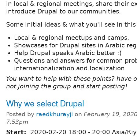
in local & regional meetings, share their 
introduce Drupal to our communities.
Some initial ideas & what you'll see in this
Local & regional meetups and camps.
Showcases for Drupal sites in Arabic reg
Help Drupal speaks Arabic better :)
Questions and answers for common pro
internationalization and localization.
You want to help with these points? have 
not joining the group and start posting!
Why we select Drupal
Posted by
raedkhurayji
on
February 19, 2020
7:53pm
Start:
2020-02-20
18:00
-
20:00
Asia/Ri