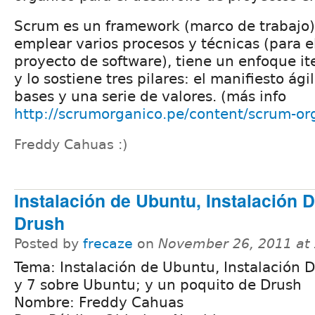
Scrum es un framework (marco de trabajo)
emplear varios procesos y técnicas (para e
proyecto de software), tiene un enfoque it
y lo sostiene tres pilares: el manifiesto ági
bases y una serie de valores. (más info
http://scrumorganico.pe/content/scrum-or
Freddy Cahuas :)
Instalación de Ubuntu, Instalación D
Drush
Posted by
frecaze
on
November 26, 2011 at
Tema: Instalación de Ubuntu, Instalación D
y 7 sobre Ubuntu; y un poquito de Drush
Nombre: Freddy Cahuas