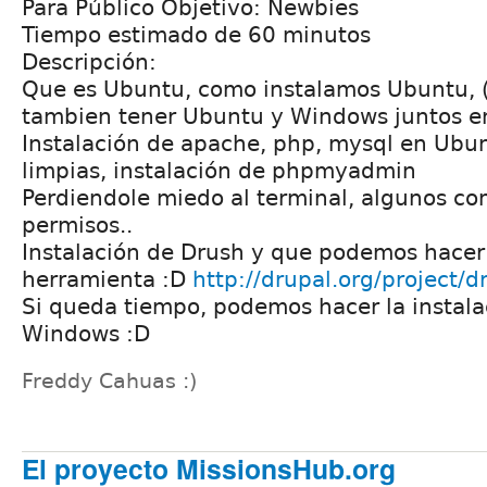
Para Público Objetivo: Newbies
Tiempo estimado de 60 minutos
Descripción:
Que es Ubuntu, como instalamos Ubuntu,
tambien tener Ubuntu y Windows juntos e
Instalación de apache, php, mysql en Ubunt
limpias, instalación de phpmyadmin
Perdiendole miedo al terminal, algunos c
permisos..
Instalación de Drush y que podemos hacer
herramienta :D
http://drupal.org/project/d
Si queda tiempo, podemos hacer la instala
Windows :D
Freddy Cahuas :)
El proyecto MissionsHub.org