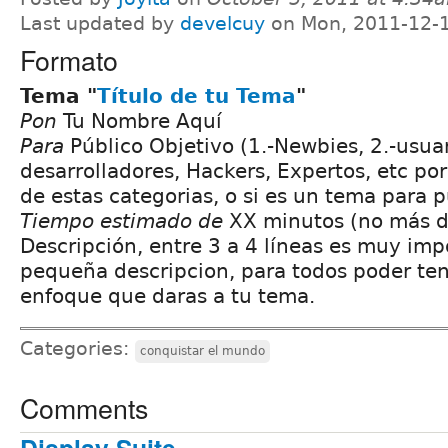
Last updated by
develcuy
on Mon, 2011-12-1
Formato
Tema "
Título de tu Tema
"
Pon
Tu Nombre Aquí
Para
Público Objetivo (1.-Newbies, 2.-usuar
desarrolladores, Hackers, Expertos, etc por
de estas categorias, o si es un tema para 
Tiempo estimado de
XX minutos (no más d
Descripción, entre 3 a 4 líneas es muy im
pequeña descripcion, para todos poder ten
enfoque que daras a tu tema.
Categories:
conquistar el mundo
Comments