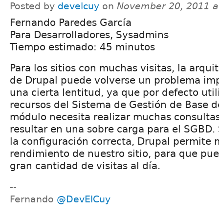
Posted by
develcuy
on
November 20, 2011 a
Fernando Paredes García
Para Desarrolladores, Sysadmins
Tiempo estimado: 45 minutos
Para los sitios con muchas visitas, la arqui
de Drupal puede volverse un problema impo
una cierta lentitud, ya que por defecto ut
recursos del Sistema de Gestión de Base d
módulo necesita realizar muchas consultas
resultar en una sobre carga para el SGBD.
la configuración correcta, Drupal permite 
rendimiento de nuestro sitio, para que pu
gran cantidad de visitas al día.
--
Fernando
@DevElCuy