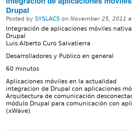
Integración de aplicaciones móviles
Drupal
Posted by
SYSLACS
on
November 25, 2011 a
Integración de aplicaciones móviles nativ
Drupal
Luis Alberto Curo Salvatierra
Desarrolladores y Publico en general
60 minutos
Aplicaciones móviles en la actualidad
integracion de Drupal con aplicaciones mó
Arquitectura de comunicación desconecta
módulo Drupal para comunicación con apli
(xWave)