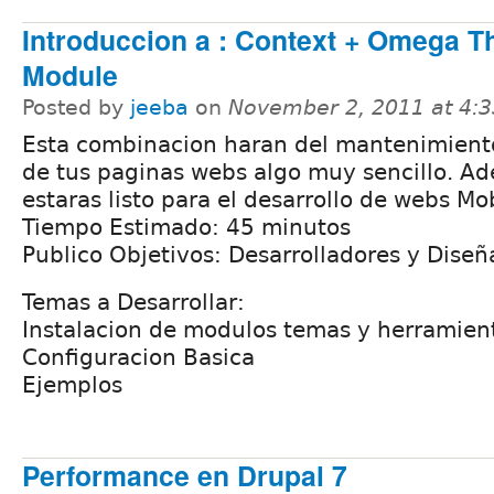
Introduccion a : Context + Omega T
Module
Posted by
jeeba
on
November 2, 2011 at 4:
Esta combinacion haran del mantenimient
de tus paginas webs algo muy sencillo. A
estaras listo para el desarrollo de webs Mob
Tiempo Estimado: 45 minutos
Publico Objetivos: Desarrolladores y Dise
Temas a Desarrollar:
Instalacion de modulos temas y herramien
Configuracion Basica
Ejemplos
Performance en Drupal 7