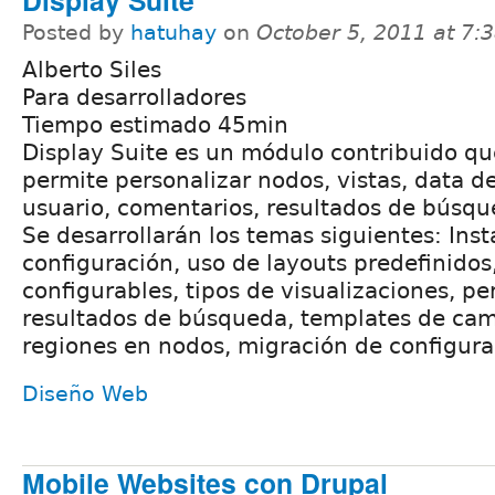
Display Suite
Posted by
hatuhay
on
October 5, 2011 at 7
Alberto Siles
Para desarrolladores
Tiempo estimado 45min
Display Suite es un módulo contribuido qu
permite personalizar nodos, vistas, data d
usuario, comentarios, resultados de búsqu
Se desarrollarán los temas siguientes: Inst
configuración, uso de layouts predefinido
configurables, tipos de visualizaciones, pe
resultados de búsqueda, templates de cam
regiones en nodos, migración de configura
Diseño Web
Mobile Websites con Drupal