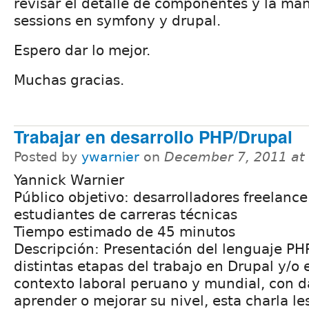
revisar el detalle de componentes y la ma
sessions en symfony y drupal.
Espero dar lo mejor.
Muchas gracias.
Trabajar en desarrollo PHP/Drupal
Posted by
ywarnier
on
December 7, 2011 at
Yannick Warnier
Público objetivo: desarrolladores freelance
estudiantes de carreras técnicas
Tiempo estimado de 45 minutos
Descripción: Presentación del lenguaje PHP
distintas etapas del trabajo en Drupal y/o 
contexto laboral peruano y mundial, con d
aprender o mejorar su nivel, esta charla les