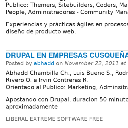
Publico: Themers, Sitebuilders, Coders, Ma
People, Administradores - Community Man
Experiencias y prácticas ágiles en proceso
diseño de producto web.
DRUPAL EN EMPRESAS CUSQUEÑ
Posted by
abhadd
on
November 22, 2011 at
Abhadd Chambilla Ch., Luis Bueno S., Rod
Rivero O. e Irvin Contreras R.
Orientado al Publico: Marketing, Adminsitr
Apostando con Drupal, duracion 50 minut
aproximadamente
LIBERAL EXTREME SOFTWARE FREE