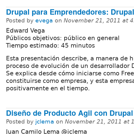
Drupal para Emprendedores: Drupal,
Posted by
evega
on
November 21, 2011 at 
Edward Vega
Públicos objetivos: público en general
Tiempo estimado: 45 minutos
Esta presentación describe, a manera de hi
proceso de evolución de un desarrollador 
Se explica desde cómo iniciarse como Fre
constituirse como empresa, y esta empres
positivamente en el tiempo.
Diseño de Producto Agil con Drupal
Posted by
jclema
on
November 21, 2011 at 
Juan Camilo Lema @jclema