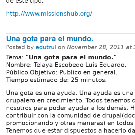
de este tipo.
http://www.missionshub.org/
Una gota para el mundo.
Posted by
edutrul
on
November 28, 2011 at
Tema:
"Una gota para el mundo."
Nombre: Telaya Escobedo Luis Eduardo.
Público Objetivo: Publico en general.
Tiempo estimado de: 25 minutos.
Una gota es una ayuda. Una ayuda es una 
drupalero en crecimiento. Todos tenemos 
nosotros para poder ayudar a los demás. 
contribuir con la comunidad de drupal(d
promocionando y otras maneras) en todos 
Tenemos que estar dispuestos a hacerlo d