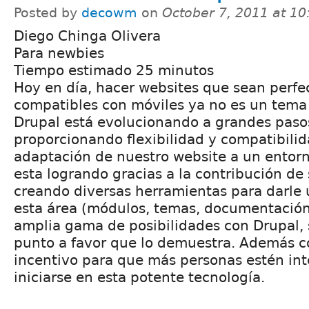
Posted by
decowm
on
October 7, 2011 at 1
Diego Chinga Olivera
Para newbies
Tiempo estimado 25 minutos
Hoy en día, hacer websites que sean perf
compatibles con móviles ya no es un tema
Drupal está evolucionando a grandes paso
proporcionando flexibilidad y compatibilid
adaptación de nuestro website a un entorn
esta logrando gracias a la contribución d
creando diversas herramientas para darle
esta área (módulos, temas, documentación,
amplia gama de posibilidades con Drupal, 
punto a favor que lo demuestra. Además c
incentivo para que más personas estén in
iniciarse en esta potente tecnología.