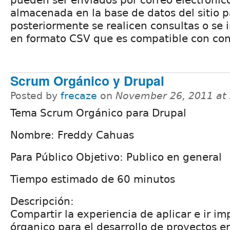
almacenada en la base de datos del sitio 
posteriormente se realicen consultas o se 
en formato CSV que es compatible con con 
Scrum Orgánico y Drupal
Posted by
frecaze
on
November 26, 2011 at
Tema Scrum Orgánico para Drupal
Nombre: Freddy Cahuas
Para Público Objetivo: Publico en general
Tiempo estimado de 60 minutos
Descripción:
Compartir la experiencia de aplicar e ir 
órganico para el desarrollo de proyectos e