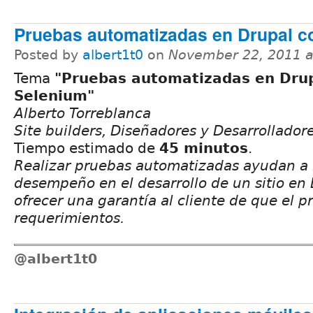
Pruebas automatizadas en Drupal c
Posted by
albert1t0
on
November 22, 2011 a
Tema
"Pruebas automatizadas en Dru
Selenium"
Alberto Torreblanca
Site builders, Diseñadores y Desarrolladore
Tiempo estimado de
45 minutos
.
Realizar pruebas automatizadas ayudan a 
desempeño en el desarrollo de un sitio en
ofrecer una garantía al cliente de que el 
requerimientos.
@albert1t0