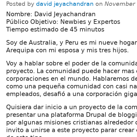
Posted by
david jeyachandran
on
November 
Nombre: David Jeyachandran
Público Objetivo: Newbies y Expertos
Tiempo estimado de 45 minutos
Soy de Australia, y Peru es mi nueve hogar
Arequipa con mi esposa y mis tres hijos.
Voy a hablar sobre el poder de la comunida
proyecto. La comunidad puede hacer mas 
corporaciones en el mundo. Hablaremos d
como una pequeña comunidad con casi nad
empleados, desafió a una corporación giga
Quisiera dar inicio a un proyecto de la co
presentar una plataforma Drupal de blogg
por algunas misiones cristianas alrededor
invito a unirse a este proyecto parar crear 