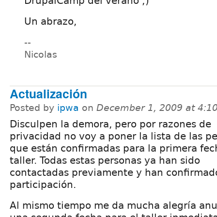
DrupalCamp del verano ;)
Un abrazo,
--
Nicolas
Actualización
Posted by
ipwa
on
December 1, 2009 at 4:
Disculpen la demora, pero por razones de
privacidad no voy a poner la lista de las p
que están confirmadas para la primera fec
taller. Todas estas personas ya han sido
contactadas previamente y han confirmad
participación.
Al mismo tiempo me da mucha alegría anu