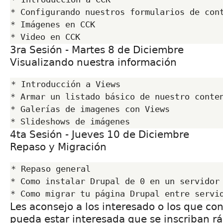
* Configurando nuestros formularios de cont
* Imágenes en CCK

3ra Sesión - Martes 8 de Diciembre
Visualizando nuestra información
* Introducción a Views

* Armar un listado básico de nuestro conten
* Galerías de imagenes con Views

4ta Sesión - Jueves 10 de Diciembre
Repaso y Migración
* Repaso general

* Como instalar Drupal de 0 en un servidor

Les aconsejo a los interesado o los que c
pueda estar interesada que se inscriban r