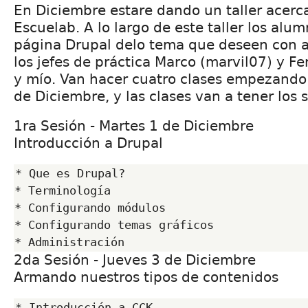
En Diciembre estare dando un taller acerc
Escuelab. A lo largo de este taller los al
página Drupal delo tema que deseen con 
los jefes de práctica Marco (marvil07) y F
y mío. Van hacer cuatro clases empezando
de Diciembre, y las clases van a tener los 
1ra Sesión - Martes 1 de Diciembre
Introducción a Drupal
* Que es Drupal?

* Terminología

* Configurando módulos

* Configurando temas gráficos

2da Sesión - Jueves 3 de Diciembre
Armando nuestros tipos de contenidos
* Introducción a CCK
