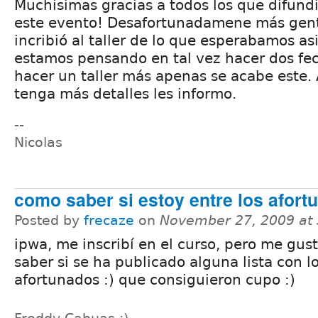
Muchisimas gracias a todos los que difund
este evento! Desafortunadamene más gen
incribió al taller de lo que esperabamos as
estamos pensando en tal vez hacer dos fe
hacer un taller más apenas se acabe este.
tenga más detalles les informo.
--
Nicolas
como saber si estoy entre los afort
Posted by
frecaze
on
November 27, 2009 at
ipwa, me inscribí en el curso, pero me gust
saber si se ha publicado alguna lista con l
afortunados :) que consiguieron cupo :)