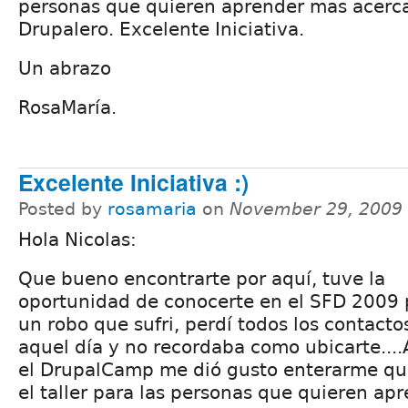
personas que quieren aprender mas acerc
Drupalero. Excelente Iniciativa.
Un abrazo
RosaMaría.
Excelente Iniciativa :)
Posted by
rosamaria
on
November 29, 2009 
Hola Nicolas:
Que bueno encontrarte por aquí, tuve la
oportunidad de conocerte en el SFD 2009 
un robo que sufri, perdí todos los contacto
aquel día y no recordaba como ubicarte....
el DrupalCamp me dió gusto enterarme qu
el taller para las personas que quieren ap