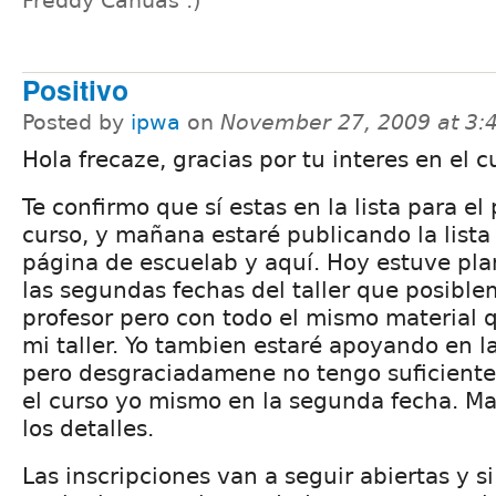
Freddy Cahuas :)
Positivo
Posted by
ipwa
on
November 27, 2009 at 3
Hola frecaze, gracias por tu interes en el cu
Te confirmo que sí estas en la lista para el
curso, y mañana estaré publicando la lista
página de escuelab y aquí. Hoy estuve pl
las segundas fechas del taller que posible
profesor pero con todo el mismo material 
mi taller. Yo tambien estaré apoyando en l
pero desgraciadamene no tengo suficiente
el curso yo mismo en la segunda fecha. 
los detalles.
Las inscripciones van a seguir abiertas y si