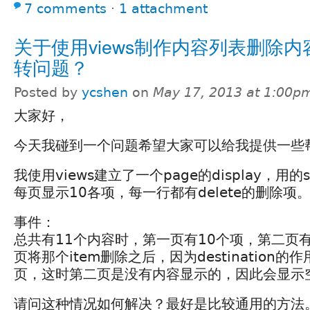
7 comments
⋅
1 attachment
关于使用views制作内容列表删除
转问题？
Posted by
ycshen
on
May 17, 2013 at 1:00p
大家好，
今天我碰到一个问题希望大家可以给我提供一些
我使用views建立了一个page的display，用的st
每页显示10各项，每一行都有delete的删除项
事件：
总共有11个内容时，第一页有10个项，第二页
页将那个item删除之后，因为destination的
页，这时第二页是没有内容显示的，因此会显示
请问这种情况如何解决？最好是比较通用的方法