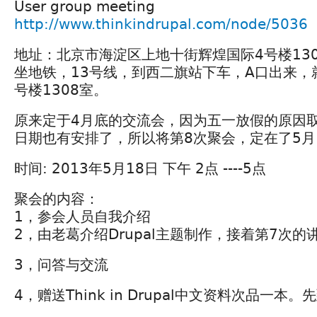
User group meeting
http://www.thinkindrupal.com/node/5036
地址：北京市海淀区上地十街辉煌国际4号楼13
坐地铁，13号线，到西二旗站下车，A口出来，
号楼1308室。
原来定于4月底的交流会，因为五一放假的原因取
日期也有安排了，所以将第8次聚会，定在了5月
时间: 2013年5月18日 下午 2点 ----5点
聚会的内容：
1，参会人员自我介绍
2，由老葛介绍Drupal主题制作，接着第7次的
3，问答与交流
4，赠送Think in Drupal中文资料次品一