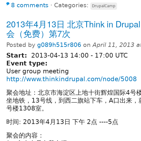
8 comments
⋅
Categories:
DrupalCamp
2013年4月13日 北京Think in Drup
会（免费）第7次
Posted by
g089h515r806
on
April 11, 2013 
Start:
2013-04-13
14:00
-
17:00
UTC
Event type:
User group meeting
http://www.thinkindrupal.com/node/5008
聚会地址：北京市海淀区上地十街辉煌国际4号楼
坐地铁，13号线，到西二旗站下车，A口出来，
号楼1308室。
时间: 2013年4月13日 下午 2点 ----5点
聚会的内容：