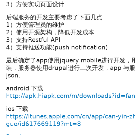
3）方便实现页面设计
后端服务的开发主要考虑了下面几点
1）方便管理员的维护
2）使用开源架构，降低开发成本
3）支持Restful API
4）支持推送功能(push notification)
最后确定了app使用jquery mobile进行开发，
装，服务器使用drupal进行二次开发，app 
json.
android 下载
http://apk.hiapk.com/m/downloads?id=f
ios 下载
https://itunes.apple.com/cn/app/can-yin-z
guo/id617669119?mt=8