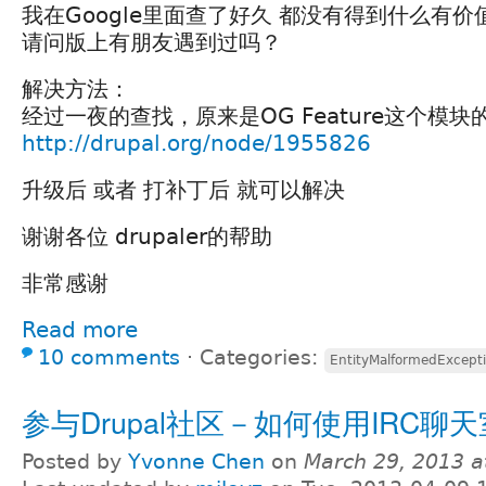
我在Google里面查了好久 都没有得到什么有价
请问版上有朋友遇到过吗？
解决方法：
经过一夜的查找，原来是OG Feature这个模块的
http://drupal.org/node/1955826
升级后 或者 打补丁后 就可以解决
谢谢各位 drupaler的帮助
非常感谢
Read more
10 comments
⋅
Categories:
EntityMalformedExcept
参与Drupal社区－如何使用IRC聊天
Posted by
Yvonne Chen
on
March 29, 2013 a