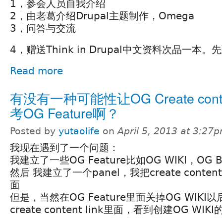
1，参会人员自我介绍
2，由老葛介绍Drupal主题制作，Omega
3，问答与交流
4，赠送Think in Drupal中文资料次品一
Read more
有没有一种可能性让OG Create conten
考OG Feature啊？
Posted by
yutaolife
on
April 5, 2013 at 3:27
我现在遇到了一个问题：
我建立了一些OG Feature比如OG WIKI，OG 
然后 我建立了一个panel，我把create content
面
但是，当然在OG Feature里面关掉OG WIK
create content link里面，看到创建OG WIKI的