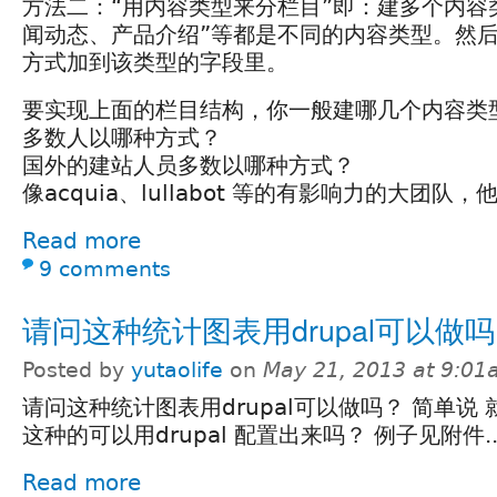
方法二：“用内容类型来分栏目”即：建多个内容
闻动态、产品介绍”等都是不同的内容类型。然
方式加到该类型的字段里。
要实现上面的栏目结构，你一般建哪几个内容类
多数人以哪种方式？
国外的建站人员多数以哪种方式？
像acquia、lullabot 等的有影响力的大团
Read more
9 comments
请问这种统计图表用drupal可以做
Posted by
yutaolife
on
May 21, 2013 at 9:0
请问这种统计图表用drupal可以做吗？ 简单说 就是 Ta
这种的可以用drupal 配置出来吗？ 例子见附件...
Read more