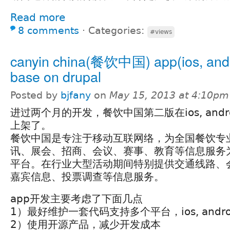
Read more
8 comments
⋅
Categories:
#views
canyin china(餐饮中国) app(ios, andr
base on drupal
Posted by
bjfany
on
May 15, 2013 at 4:10pm
进过两个月的开发，餐饮中国第二版在ios, andro
上架了。
餐饮中国是专注于移动互联网络，为全国餐饮专
讯、展会、招商、会议、赛事、教育等信息服务
平台。在行业大型活动期间特别提供交通线路、
嘉宾信息、投票调查等信息服务。
app开发主要考虑了下面几点
1）最好维护一套代码支持多个平台，ios, android,
2）使用开源产品，减少开发成本