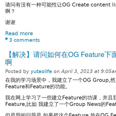
请问有没有一种可能性让OG Create content li
啊？
谢谢
Read more
3 comments
【解决】请问如何在OG Feature下面加
啊
Posted by
yutaolife
on
April 3, 2013 at 9:05
在我的学习场景中，我建立了一个OG Group,然后e
Feature和Feature的功能。
我在网上学习了一些建立Feature的功课，并
Feature,比如 我建立了一个Group News的Feat
但是我的问题是 如果把这个Feature 放在OG Fe