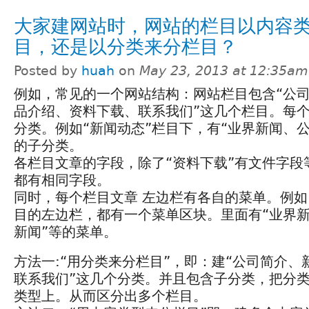
大家建网站时，网站的栏目以内容
目，还是以分类来分栏目？
Posted by
huah
on
May 23, 2013 at 12:35am
例如，常见的一个网站结构：网站栏目包含“公
品介绍、资料下载、联系我们”这几个栏目。每
分类。例如“新闻动态”栏目下，有“业界新闻、
的子分类。
各栏目文章的字段，除了“资料下载”有文件字段
都有相同字段。
同时，每个栏目文章 左边栏有各自的菜单。例如
目的左边栏，都有一个菜单区块。里面有“业界
新闻”等的菜单。
方法一:“用分类来分栏目”，即：建“公司简介
联系我们”这几个分类。并且包含子分类，把分类字段
类型上。从而区分出多个栏目。