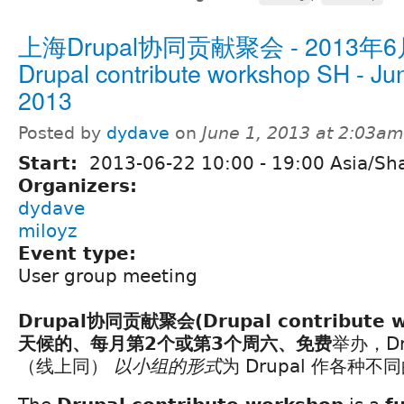
上海Drupal协同贡献聚会 - 2013年6
Drupal contribute workshop SH - Ju
2013
Posted by
dydave
on
June 1, 2013 at 2:03am
Start:
2013-06-22
10:00
-
19:00
Asia/Sh
Organizers:
dydave
miloyz
Event type:
User group meeting
Drupal协同贡献聚会(Drupal contribute w
天候的、每月第2个或第3个周六、免费
举办，Dr
（线上同）
以小组的形式
为 Drupal 作各种不