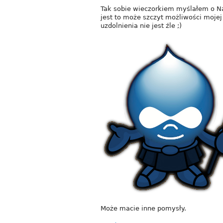
Tak sobie wieczorkiem myślałem o Nas
jest to może szczyt możliwości mojej
uzdolnienia nie jest źle ;)
Może macie inne pomysły.