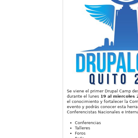
Se viene el primer Drupal Camp des
durante el lunes
19 al miercoles 
el conocimiento y fortalecer la Co
evento y podrás conocer esta herr
Conferencistas Nacionales e Intern
Conferencias
Talleres
Foros