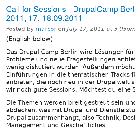
Call for Sessions - DrupalCamp Berl
2011, 17.-18.09.2011
Posted by
marcor
on
July 17, 2011 at 5:05p
(English below)
Das Drupal Camp Berlin wird Lösungen für
Probleme und neue Fragestellungen anbiet
wenig diskutiert wurden. Außerdem möcht
Einführungen in die thematischen Tracks f
anbieten, die noch neu in der Drupalwelt 
wir noch gute Sessions: Möchtest du eine 
Die Themen werden breit gestreut sein un
abdecken, was mit Drupal und Dienstleis
Drupal zusammenhängt, also Technik, Desi
Management und Geschäftliches.