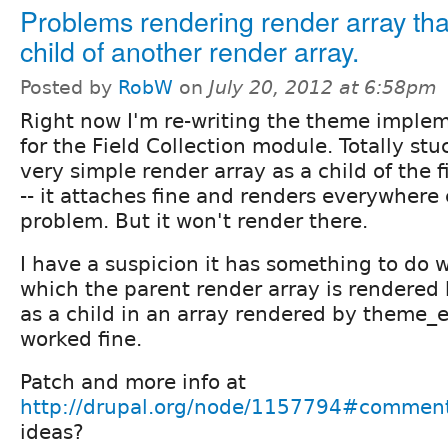
Problems rendering render array tha
child of another render array.
Posted by
RobW
on
July 20, 2012 at 6:58pm
Right now I'm re-writing the theme imple
for the Field Collection module. Totally st
very simple render array as a child of the fi
-- it attaches fine and renders everywhere el
problem. But it won't render there.
I have a suspicion it has something to do 
which the parent render array is rendered 
as a child in an array rendered by theme_e
worked fine.
Patch and more info at
http://drupal.org/node/1157794#commen
ideas?