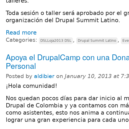
talleres.
Toda sesión o taller será aprobado por el 
organización del Drupal Summit Latino.
Read more
Categories:
,
,
DSLLoja2013 DSL
Drupal Summit Latino
Eve
Apoya el DrupalCamp con una Dona
Personal
Posted by
aldibier
on
January 10, 2013 at 7
¡Hola comunidad!
Nos quedan pocos días para dar inicio al 
Drupal de Colombia y ya contamos con más
como asistentes, esto nos anima a continu
lograr una gran experiencia para cada uno 