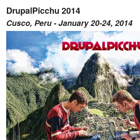
DrupalPicchu 2014
Cusco, Peru - January 20-24, 2014