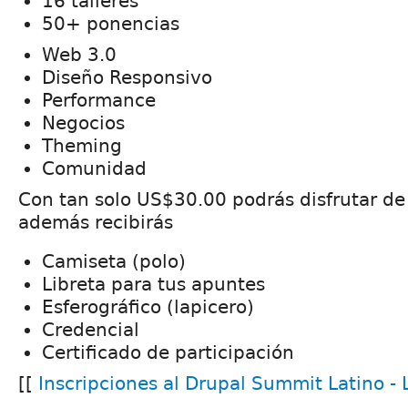
16 talleres
50+ ponencias
Web 3.0
Diseño Responsivo
Performance
Negocios
Theming
Comunidad
Con tan solo US$30.00 podrás disfrutar de
además recibirás
Camiseta (polo)
Libreta para tus apuntes
Esferográfico (lapicero)
Credencial
Certificado de participación
[[
Inscripciones al Drupal Summit Latino -