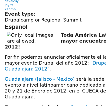
develcuy
Joyita
karimb
Event type:
Drupalcamp or Regional Summit
Español
Toda América Lat
mayor encuentro
2012!
Por fin podemos anunciar oficialmente el 
mayor evento Drupal del año 2012: "
Drupa
Guadalajara 2012
".
Guadalajara (Jalisco - México)
será la sede
evento a nivel latinoamericano dedicado a 
20 y 21 de Enero de 2012, en el CUECA de
Guadalajara.