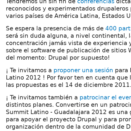
Tendremos un sin fin de
conferencias
dicta
reconocidos y experimentados drupaleros 
varios países de América Latina, Estados 
Se espera la presencia de más de
400 part
será sin duda alguna, a nivel continental, 
concentración jamás vista de experiencia 
sobre el software de publicación de sitios
del momento: Drupal por supuesto!
¡ Te invitamos a
proponer una sesión
para 
Latino 2012 ! Por favor ten en cuenta que l
las propuestas es el 14 de diciembre 2011
¡ Te invitamos también a
patrocinar el eve
distintos planes. Convertirse en un patroc
Summit Latino - Guadalajara 2012 es una 
para apoyar el proyecto Drupal y para pro
organización dentro de la comunidad de D