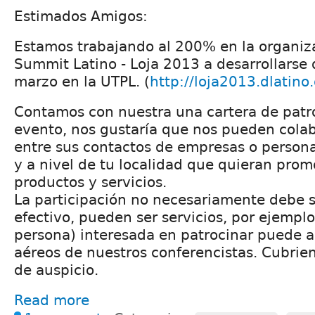
Estimados Amigos:
Estamos trabajando al 200% en la organiz
Summit Latino - Loja 2013 a desarrollarse 
marzo en la UTPL. (
http://loja2013.dlatino
Contamos con nuestra una cartera de patro
evento, nos gustaría que nos pueden cola
entre sus contactos de empresas o perso
y a nivel de tu localidad que quieran prom
productos y servicios.
La participación no necesariamente debe s
efectivo, pueden ser servicios, por ejempl
persona) interesada en patrocinar puede au
aéreos de nuestros conferencistas. Cubrien
de auspicio.
Read more