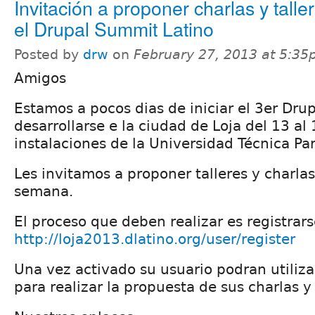
Invitación a proponer charlas y talle
el Drupal Summit Latino
Posted by
drw
on
February 27, 2013 at 5:3
Amigos
Estamos a pocos dias de iniciar el 3er Dru
desarrollarse e la ciudad de Loja del 13 al 
instalaciones de la Universidad Técnica Par
Les invitamos a proponer talleres y charla
semana.
El proceso que deben realizar es registrarse
http://loja2013.dlatino.org/user/register
Una vez activado su usuario podran utiliza
para realizar la propuesta de sus charlas y 