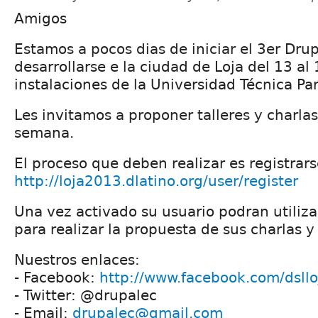
Amigos
Estamos a pocos dias de iniciar el 3er Dru
desarrollarse e la ciudad de Loja del 13 al 
instalaciones de la Universidad Técnica Par
Les invitamos a proponer talleres y charla
semana.
El proceso que deben realizar es registrarse
http://loja2013.dlatino.org/user/register
Una vez activado su usuario podran utiliza
para realizar la propuesta de sus charlas y 
Nuestros enlaces:
- Facebook:
http://www.facebook.com/dsll
- Twitter: @drupalec
- Email:
drupalec@gmail.com