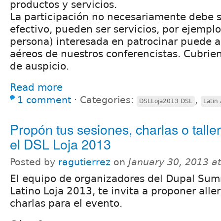
productos y servicios.
La participación no necesariamente debe s
efectivo, pueden ser servicios, por ejempl
persona) interesada en patrocinar puede au
aéreos de nuestros conferencistas. Cubrien
de auspicio.
Read more
1 comment
⋅
Categories:
,
DSLLoja2013 DSL
Latin
Propón tus sesiones, charlas o talle
el DSL Loja 2013
Posted by
ragutierrez
on
January 30, 2013 a
El equipo de organizadores del Dupal Sum
Latino Loja 2013, te invita a proponer aller
charlas para el evento.