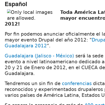
Español
Toda América Lat
mayor encuentro
2012!
Por fin podemos anunciar oficialmente el 
mayor evento Drupal del año 2012: "
Drupa
Guadalajara 2012
".
Guadalajara (Jalisco - México)
será la sede
evento a nivel latinoamericano dedicado a 
20 y 21 de Enero de 2012, en el CUECA de
Guadalajara.
Tendremos un sin fin de
conferencias
dicta
reconocidos y experimentados drupaleros 
varios países de América Latina, Estados 