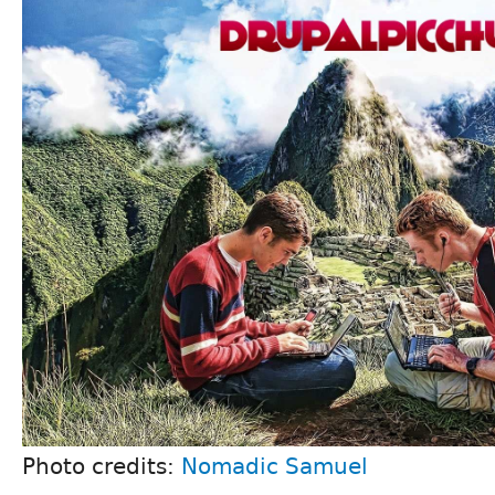
Photo credits:
Nomadic Samuel