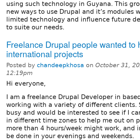
using such technology in Guyana. This gro
new ways to use Drupal and it’s modules 
limited technology and influence future d
to suite our needs.
Freelance Drupal people wanted to 
international projects
Posted by
chandeepkhosa
on
October 31, 20
12:19pm
Hi everyone,
I am a freelance Drupal Developer in base
working with a variety of different clients
busy and would be interested to see if I ca
in different time zones to help me out on 
more than 4 hours/week might work, and 
be done in your evenings and weekends.