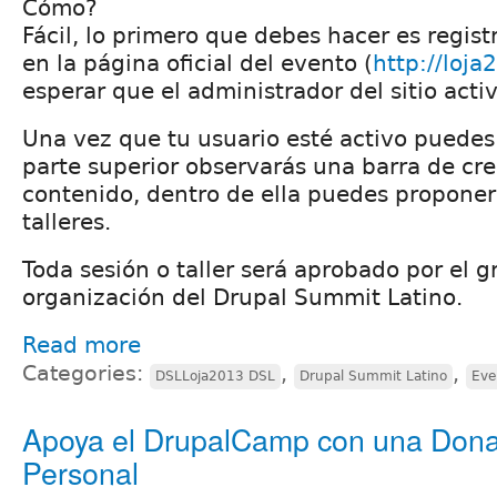
Cómo?
Fácil, lo primero que debes hacer es regis
en la página oficial del evento (
http://loja
esperar que el administrador del sitio acti
Una vez que tu usuario esté activo puedes 
parte superior observarás una barra de cr
contenido, dentro de ella puedes proponer
talleres.
Toda sesión o taller será aprobado por el 
organización del Drupal Summit Latino.
Read more
Categories:
,
,
DSLLoja2013 DSL
Drupal Summit Latino
Eve
Apoya el DrupalCamp con una Dona
Personal