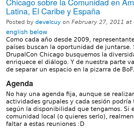
Chicago sobre la Comunidad en Am
Latina, El Caribe y España
Posted by
develcuy
on
February 27, 2011 at
english below
Como cada año desde 2009, representante
países buscan la oportunidad de juntarse. 
DrupalCon Chicago busquemos la diversid
enriquece el diálogo. Y de nuestra parte 
de separar un espacio en la pizarra de BoF
Agenda
No hay una agenda fija, aunque se realiza
actividades grupales y cada sesión podría
según la disponibilidad que tengamos. Si e
comunidad local (o quieres serlo), realmen
faltar a estas reuniones :D