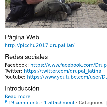
Página Web
http://picchu2017.drupal.lat/
Redes sociales
Facebook:
https://www.facebook.com/Drupa
Twitter:
https://twitter.com/drupal_latina
Youtube:
https://www.youtube.com/user/D
Introducción
Read more
19 comments
⋅
1 attachment
⋅
Categories: