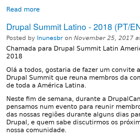
Read more
Drupal Summit Latino - 2018 (PT/E
Posted by
lnunesbr
on
November 25, 2017 a
Chamada para Drupal Summit Latin Americ
2018
Olá a todos, gostaria de fazer um convite 
Drupal Summit que reuna membros da co
de toda a América Latina.
Neste fim de semana, durante a DrupalCa
pensamos num evento para reunir membr
das nossas regiões durante alguns dias pa
Drupal, e quem sabe discutirmos os próxi
nossa comunidade.